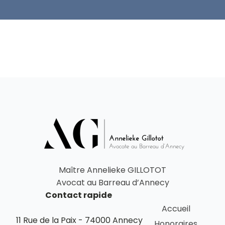
Maître Annelieke GILLOTOT
Avocat au Barreau d’Annecy
Contact rapide
Accueil
11 Rue de la Paix - 74000 Annecy
Honoraires