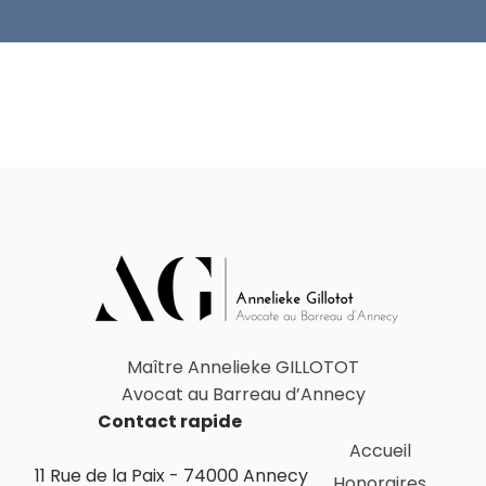
Maître Annelieke GILLOTOT
Avocat au Barreau d’Annecy
Contact rapide
Accueil
11 Rue de la Paix - 74000 Annecy
Honoraires