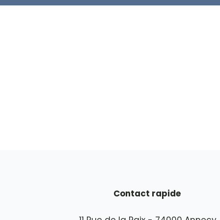
Contact rapide