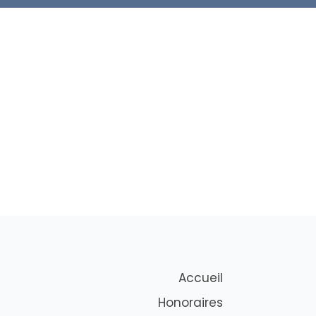
Accueil
Honoraires