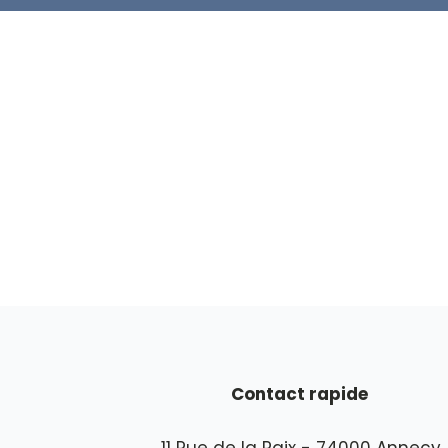
Contact rapide