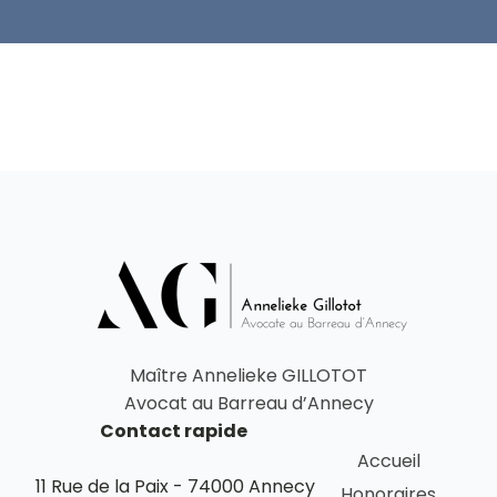
Maître Annelieke GILLOTOT
Avocat au Barreau d’Annecy
Contact rapide
Accueil
11 Rue de la Paix - 74000 Annecy
Honoraires