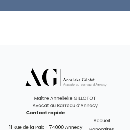
Maître Annelieke GILLOTOT
Avocat au Barreau d’Annecy
Contact rapide
Accueil
11 Rue de la Paix - 74000 Annecy
Honoraires