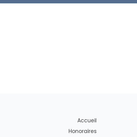
Accueil
Honoraires