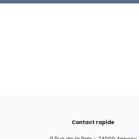
Contact rapide