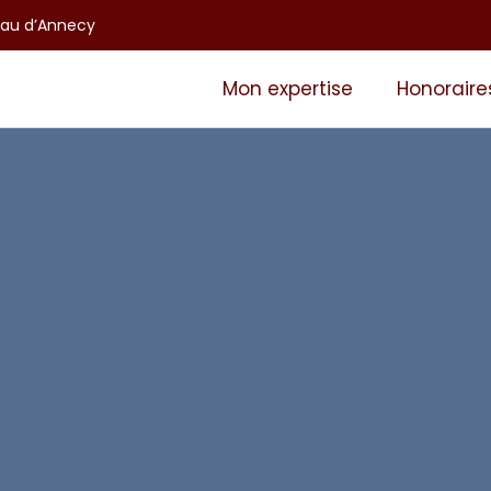
eau d’Annecy
Mon expertise
Honoraire