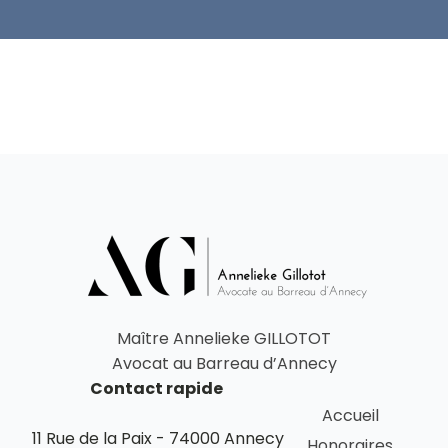
Maître Annelieke GILLOTOT
Avocat au Barreau d’Annecy
Contact rapide
Accueil
11 Rue de la Paix - 74000 Annecy
Honoraires