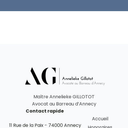
Maître Annelieke GILLOTOT
Avocat au Barreau d’Annecy
Contact rapide
Accueil
11 Rue de la Paix - 74000 Annecy
Honoraires