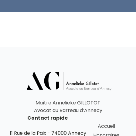
Maître Annelieke GILLOTOT
Avocat au Barreau d’Annecy
Contact rapide
Accueil
11 Rue de la Paix - 74000 Annecy
Honoraires