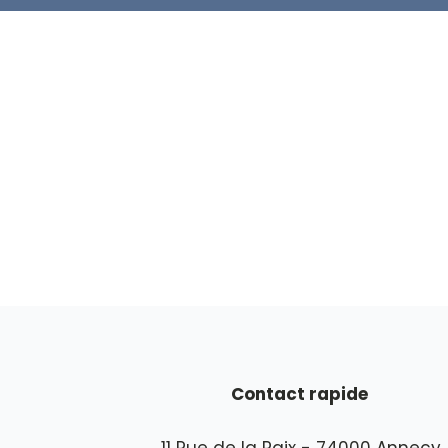
Contact rapide