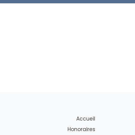
Accueil
Honoraires