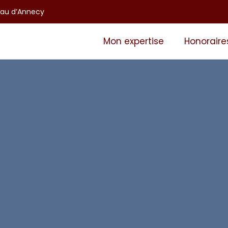
eau d’Annecy
Mon expertise
Honoraire