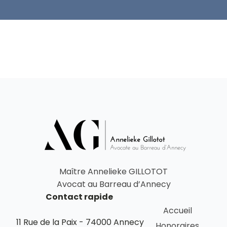
Maître Annelieke GILLOTOT
Avocat au Barreau d’Annecy
Contact rapide
Accueil
11 Rue de la Paix - 74000 Annecy
Honoraires