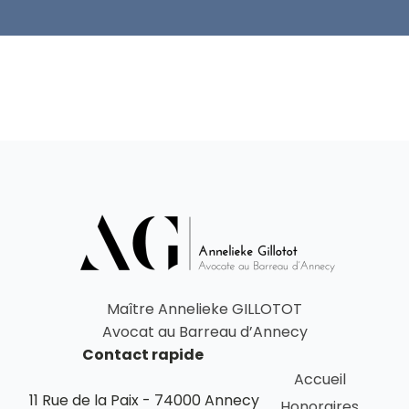
Maître Annelieke GILLOTOT
Avocat au Barreau d’Annecy
Contact rapide
Accueil
11 Rue de la Paix - 74000 Annecy
Honoraires