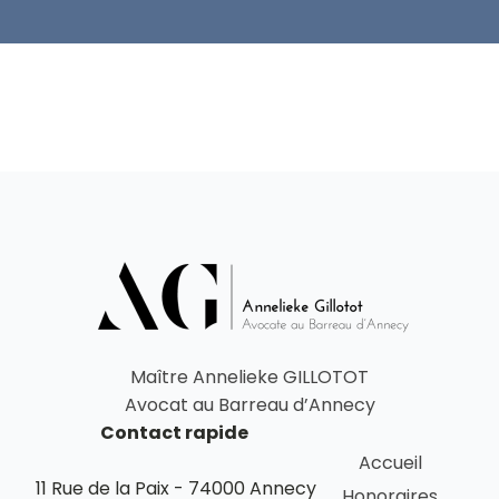
Maître Annelieke GILLOTOT
Avocat au Barreau d’Annecy
Contact rapide
Accueil
11 Rue de la Paix - 74000 Annecy
Honoraires