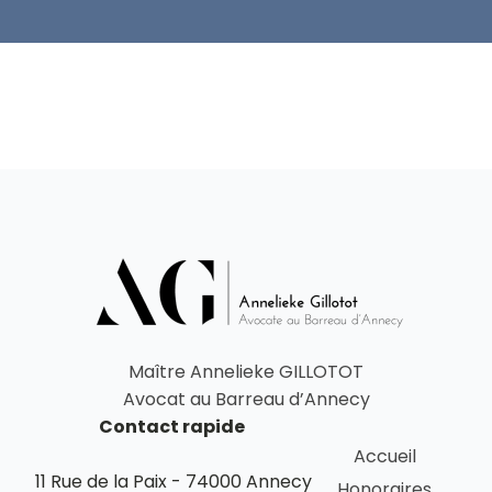
Maître Annelieke GILLOTOT
Avocat au Barreau d’Annecy
Contact rapide
Accueil
11 Rue de la Paix - 74000 Annecy
Honoraires