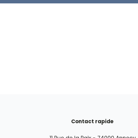
Contact rapide