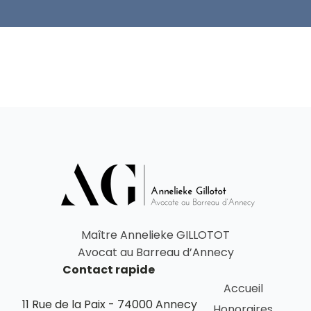
Maître Annelieke GILLOTOT
Avocat au Barreau d’Annecy
Contact rapide
Accueil
11 Rue de la Paix - 74000 Annecy
Honoraires