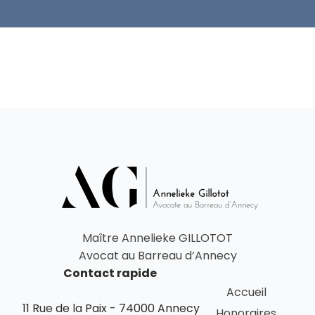
Maître Annelieke GILLOTOT
Avocat au Barreau d’Annecy
Contact rapide
Accueil
11 Rue de la Paix - 74000 Annecy
Honoraires