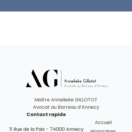
Maître Annelieke GILLOTOT
Avocat au Barreau d’Annecy
Contact rapide
Accueil
11 Rue de la Paix - 74000 Annecy
Honoraires