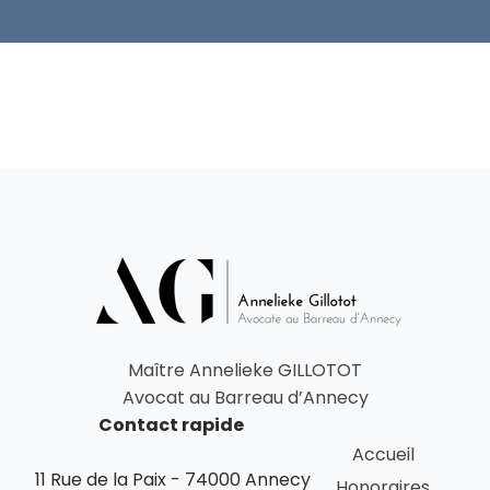
Maître Annelieke GILLOTOT
Avocat au Barreau d’Annecy
Contact rapide
Accueil
11 Rue de la Paix - 74000 Annecy
Honoraires