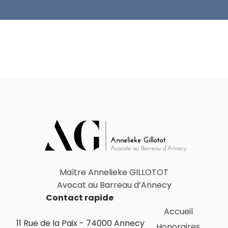
Maître Annelieke GILLOTOT
Avocat au Barreau d’Annecy
Contact rapide
Accueil
11 Rue de la Paix - 74000 Annecy
Honoraires