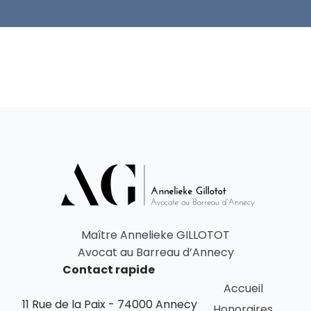
Maître Annelieke GILLOTOT
Avocat au Barreau d’Annecy
Contact rapide
Accueil
11 Rue de la Paix - 74000 Annecy
Honoraires