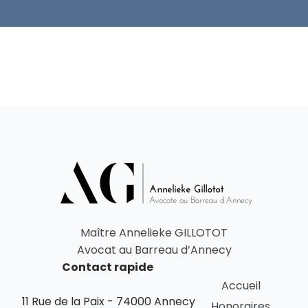
Maître Annelieke GILLOTOT
Avocat au Barreau d’Annecy
Contact rapide
Accueil
11 Rue de la Paix - 74000 Annecy
Honoraires