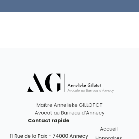
Maître Annelieke GILLOTOT
Avocat au Barreau d’Annecy
Contact rapide
Accueil
11 Rue de la Paix - 74000 Annecy
Honoraires