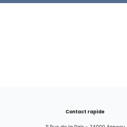
Contact rapide