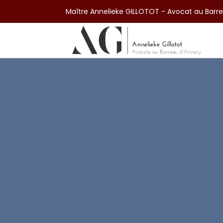
Maître Annelieke GILLOTOT - Avocat au Barr