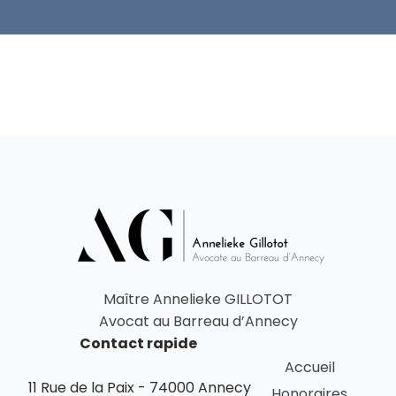
Maître Annelieke GILLOTOT
Avocat au Barreau d’Annecy
Contact rapide
Accueil
11 Rue de la Paix - 74000 Annecy
Honoraires