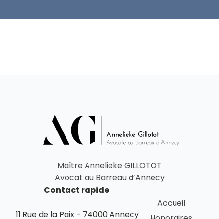
Maître Annelieke GILLOTOT
Avocat au Barreau d’Annecy
Contact rapide
Accueil
11 Rue de la Paix - 74000 Annecy
Honoraires