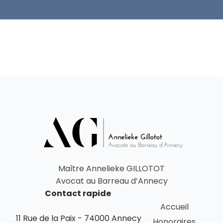
Maître Annelieke GILLOTOT
Avocat au Barreau d’Annecy
Contact rapide
Accueil
11 Rue de la Paix - 74000 Annecy
Honoraires