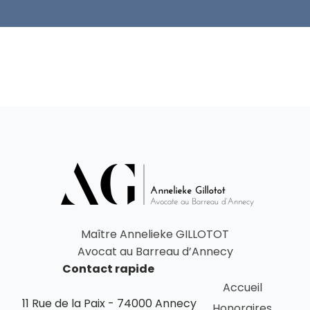
Maître Annelieke GILLOTOT
Avocat au Barreau d’Annecy
Contact rapide
Accueil
11 Rue de la Paix - 74000 Annecy
Honoraires