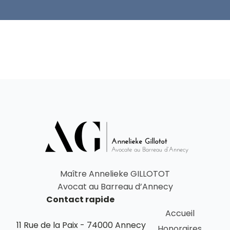
Maître Annelieke GILLOTOT
Avocat au Barreau d’Annecy
Contact rapide
Accueil
11 Rue de la Paix - 74000 Annecy
Honoraires