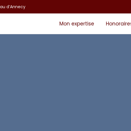
eau d’Annecy
Mon expertise
Honoraire