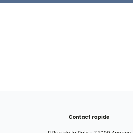
Contact rapide