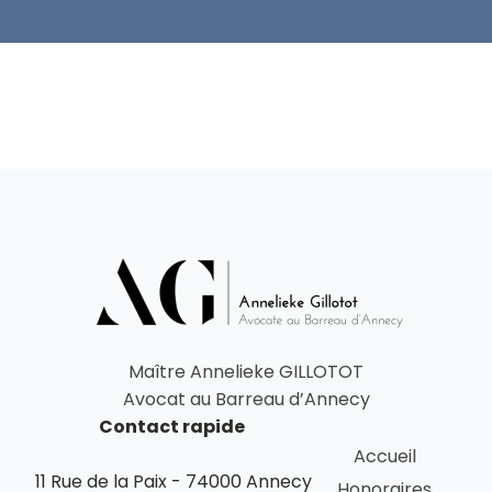
Maître Annelieke GILLOTOT
Avocat au Barreau d’Annecy
Contact rapide
Accueil
11 Rue de la Paix - 74000 Annecy
Honoraires