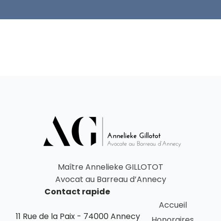
Maître Annelieke GILLOTOT
Avocat au Barreau d’Annecy
Contact rapide
Accueil
11 Rue de la Paix - 74000 Annecy
Honoraires