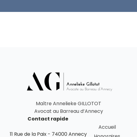
Maître Annelieke GILLOTOT
Avocat au Barreau d’Annecy
Contact rapide
Accueil
11 Rue de la Paix - 74000 Annecy
Honoraires