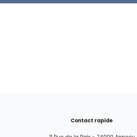
Contact rapide