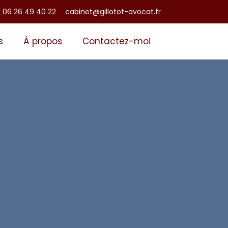
06 26 49 40 22
cabinet@gillotot-avocat.fr
s
À propos
Contactez-moi