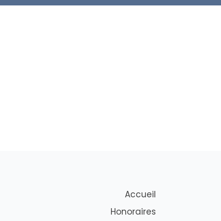
Accueil
Honoraires