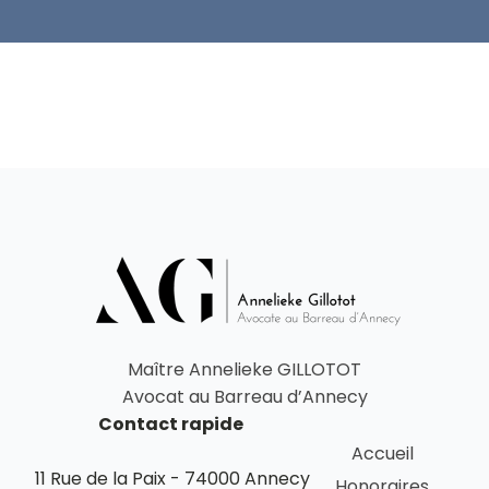
Maître Annelieke GILLOTOT
Avocat au Barreau d’Annecy
Contact rapide
Accueil
11 Rue de la Paix - 74000 Annecy
Honoraires