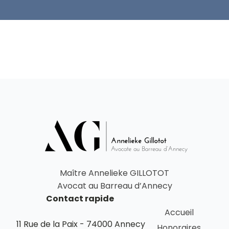
Maître Annelieke GILLOTOT
Avocat au Barreau d’Annecy
Contact rapide
Accueil
11 Rue de la Paix - 74000 Annecy
Honoraires