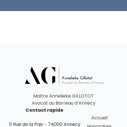
Maître Annelieke GILLOTOT
Avocat au Barreau d’Annecy
Contact rapide
Accueil
11 Rue de la Paix - 74000 Annecy
Honoraires